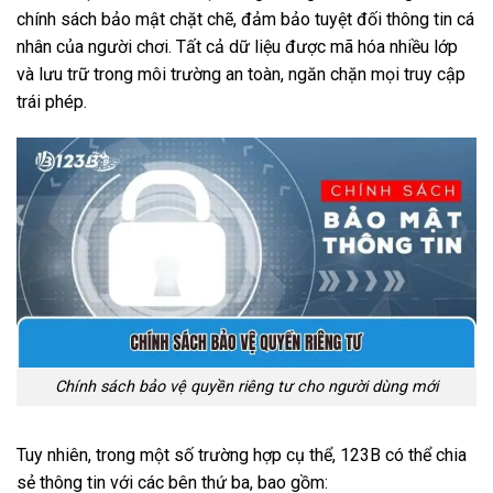
chính sách bảo mật chặt chẽ, đảm bảo tuyệt đối thông tin cá
nhân của người chơi. Tất cả dữ liệu được mã hóa nhiều lớp
và lưu trữ trong môi trường an toàn, ngăn chặn mọi truy cập
trái phép.
Chính sách bảo vệ quyền riêng tư cho người dùng mới
Tuy nhiên, trong một số trường hợp cụ thể, 123B có thể chia
sẻ thông tin với các bên thứ ba, bao gồm: