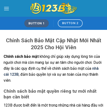
Skip
to
content
BUTTON 2
BUTTON 1
Chính Sách Bảo Mật Cập Nhật Mới Nhất
2025 Cho Hội Viên
Chính sách bảo mật
không chỉ giúp xây dựng lòng tin của
người chơi mà còn mang lại sự an tâm cho người chơi. Dưới
đây là các quy định cụ thể về chính sách bảo mật của
nhà
cái 123B
, đảm bảo quyền lợi và sự an toàn của mọi thành
viên.
Chính sách bảo mật quyền riêng tư mới nhất
bạn cần biết
123B được biết đến là một trong những nhà cái hàng đầu với