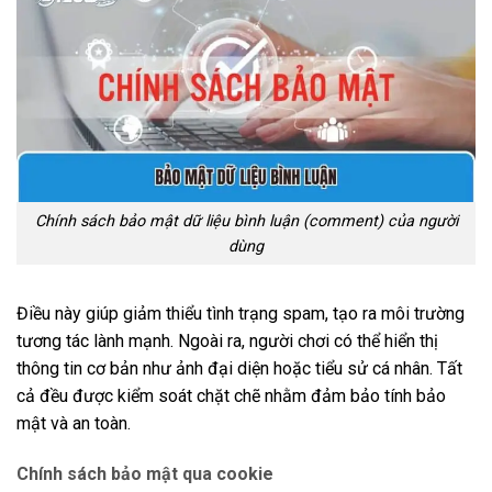
Chính sách bảo mật dữ liệu bình luận (comment) của người
dùng
Điều này giúp giảm thiểu tình trạng spam, tạo ra môi trường
tương tác lành mạnh. Ngoài ra, người chơi có thể hiển thị
thông tin cơ bản như ảnh đại diện hoặc tiểu sử cá nhân. Tất
cả đều được kiểm soát chặt chẽ nhằm đảm bảo tính bảo
mật và an toàn.
Chính sách bảo mật qua cookie