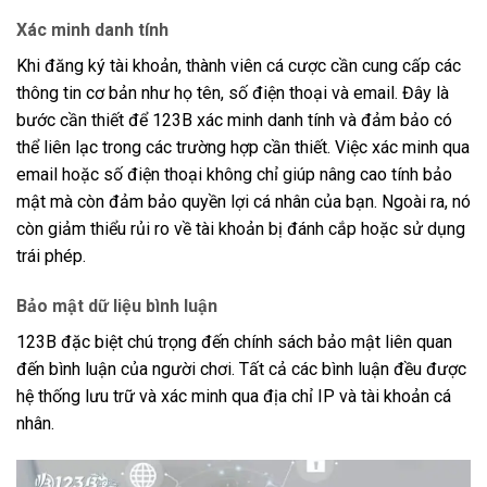
Xác minh danh tính
Khi đăng ký tài khoản, thành viên cá cược cần cung cấp các
thông tin cơ bản như họ tên, số điện thoại và email. Đây là
bước cần thiết để 123B xác minh danh tính và đảm bảo có
thể liên lạc trong các trường hợp cần thiết. Việc xác minh qua
email hoặc số điện thoại không chỉ giúp nâng cao tính bảo
mật mà còn đảm bảo quyền lợi cá nhân của bạn. Ngoài ra, nó
còn giảm thiểu rủi ro về tài khoản bị đánh cắp hoặc sử dụng
trái phép.
Bảo mật dữ liệu bình luận
123B đặc biệt chú trọng đến chính sách bảo mật liên quan
đến bình luận của người chơi. Tất cả các bình luận đều được
hệ thống lưu trữ và xác minh qua địa chỉ IP và tài khoản cá
nhân.