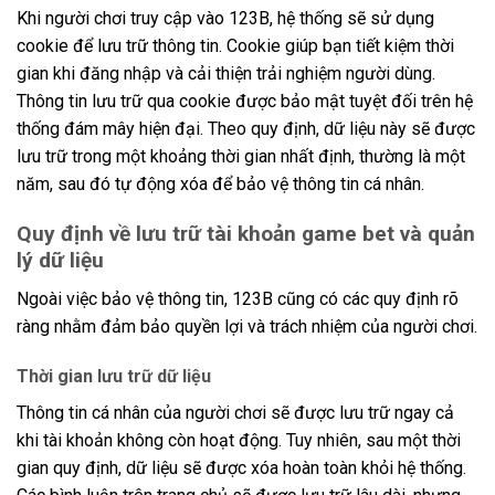
Khi người chơi truy cập vào 123B, hệ thống sẽ sử dụng
cookie để lưu trữ thông tin. Cookie giúp bạn tiết kiệm thời
gian khi đăng nhập và cải thiện trải nghiệm người dùng.
Thông tin lưu trữ qua cookie được bảo mật tuyệt đối trên hệ
thống đám mây hiện đại. Theo quy định, dữ liệu này sẽ được
lưu trữ trong một khoảng thời gian nhất định, thường là một
năm, sau đó tự động xóa để bảo vệ thông tin cá nhân.
Quy định về lưu trữ tài khoản game bet và quản
lý dữ liệu
Ngoài việc bảo vệ thông tin, 123B cũng có các quy định rõ
ràng nhằm đảm bảo quyền lợi và trách nhiệm của người chơi.
Thời gian lưu trữ dữ liệu
Thông tin cá nhân của người chơi sẽ được lưu trữ ngay cả
khi tài khoản không còn hoạt động. Tuy nhiên, sau một thời
gian quy định, dữ liệu sẽ được xóa hoàn toàn khỏi hệ thống.