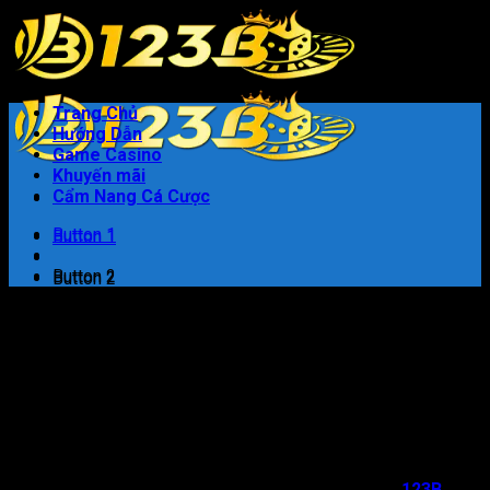
Skip
to
content
Trang Chủ
Hướng Dẫn
Game Casino
Khuyến mãi
Cẩm Nang Cá Cược
Button 1
Button 1
Button 2
Button 2
Khuyến Mãi 123B: Bí Quyết
Tận Dụng Để Gia Tăng Lợi Ích
Khuyến mãi 123B
được đánh giá là hệ thống ưu đãi phong
phú nhất trên thị trường giải trí. Người tham gia có cơ hội nhận
thưởng ngay từ lần nạp đầu tiên, cùng các gói hoàn tiền áp
dụng cho nhiều sảnh game. Đây chính là yếu tố giúp
123B
tạo