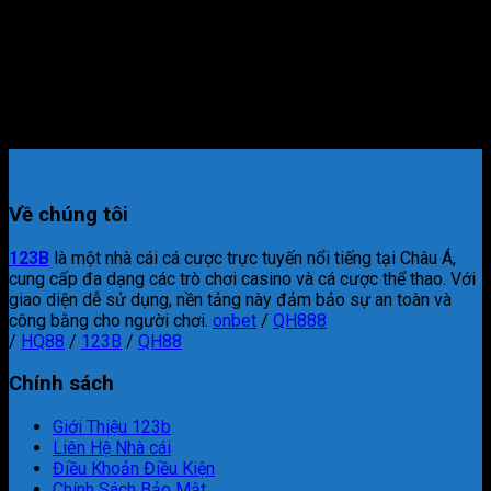
Điều khoản điều kiện
tại 123B không chỉ là những quy định
cơ bản, mà còn là nền tảng giúp duy trì một môi trường cá
cược an toàn, công bằng và minh bạch. Hiểu rõ và tuân thủ các
quy định chung này không chỉ giúp thành viên bảo vệ quyền lợi
cá nhân mà còn mang lại những trải nghiệm thú vị và an toàn
khi tham gia cá cược.
Về chúng tôi
123B
là một nhà cái cá cược trực tuyến nổi tiếng tại Châu Á,
cung cấp đa dạng các trò chơi casino và cá cược thể thao. Với
giao diện dễ sử dụng, nền tảng này đảm bảo sự an toàn và
công bằng cho người chơi.
onbet
/
QH888
/
HQ88
/
123B
/
QH88
Chính sách
Giới Thiệu 123b
Liên Hệ Nhà cái
Điều Khoản Điều Kiện
Chính Sách Bảo Mật