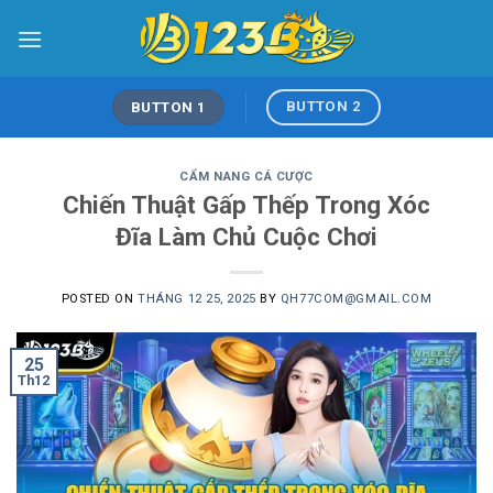
Skip
to
content
BUTTON 2
BUTTON 1
CẨM NANG CÁ CƯỢC
Chiến Thuật Gấp Thếp Trong Xóc
Đĩa Làm Chủ Cuộc Chơi
POSTED ON
THÁNG 12 25, 2025
BY
QH77COM@GMAIL.COM
25
Th12