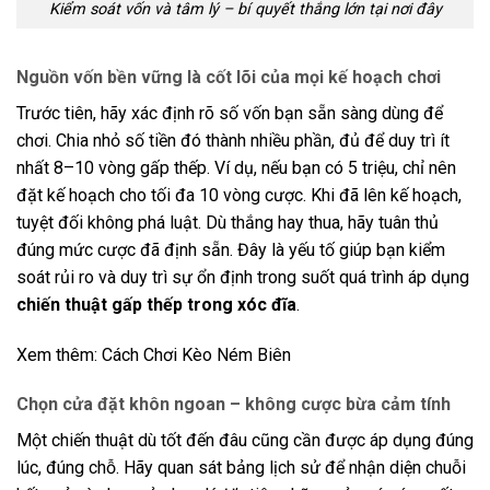
Kiểm soát vốn và tâm lý – bí quyết thắng lớn tại nơi đây
Nguồn vốn bền vững là cốt lõi của mọi kế hoạch chơi
Trước tiên, hãy xác định rõ số vốn bạn sẵn sàng dùng để
chơi. Chia nhỏ số tiền đó thành nhiều phần, đủ để duy trì ít
nhất 8–10 vòng gấp thếp. Ví dụ, nếu bạn có 5 triệu, chỉ nên
đặt kế hoạch cho tối đa 10 vòng cược.
Khi đã lên kế hoạch,
tuyệt đối không phá luật. Dù thắng hay thua, hãy tuân thủ
đúng mức cược đã định sẵn. Đây là yếu tố giúp bạn kiểm
soát rủi ro và duy trì sự ổn định trong suốt quá trình áp dụng
chiến thuật gấp thếp trong xóc đĩa
.
Xem thêm:
Cách Chơi Kèo Ném Biên
Chọn cửa đặt khôn ngoan – không cược bừa cảm tính
Một chiến thuật dù tốt đến đâu cũng cần được áp dụng đúng
lúc, đúng chỗ. Hãy quan sát bảng lịch sử để nhận diện chuỗi