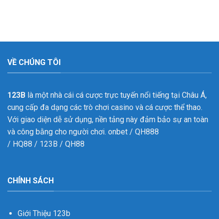
Lớn
VỀ CHÚNG TÔI
123B
là một nhà cái cá cược trực tuyến nổi tiếng tại Châu Á,
cung cấp đa dạng các trò chơi casino và cá cược thể thao.
Với giao diện dễ sử dụng, nền tảng này đảm bảo sự an toàn
và công bằng cho người chơi.
onbet
/
QH888
/
HQ88
/
123B
/
QH88
CHÍNH SÁCH
Giới Thiệu 123b