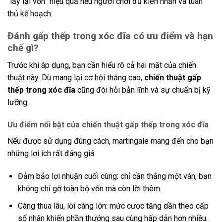
“lấy lại vốn” hiệu quả nếu người chơi đủ kiên nhẫn và tuân
thủ kế hoạch.
Đánh gấp thếp trong xóc đĩa có ưu điểm và hạn
chế gì?
Trước khi áp dụng, bạn cần hiểu rõ cả hai mặt của chiến
thuật này. Dù mang lại cơ hội thắng cao,
chiến thuật gấp
thếp trong xóc đĩa
cũng đòi hỏi bản lĩnh và sự chuẩn bị kỹ
lưỡng.
Ưu điểm nổi bật của chiến thuật gấp thếp trong xóc đĩa
Nếu được sử dụng đúng cách, martingale mang đến cho bạn
những lợi ích rất đáng giá:
Đảm bảo lợi nhuận cuối cùng: chỉ cần thắng một ván, bạn
không chỉ gỡ toàn bộ vốn mà còn lời thêm.
Càng thua lâu, lời càng lớn: mức cược tăng dần theo cấp
số nhân khiến phần thưởng sau cùng hấp dẫn hơn nhiều.