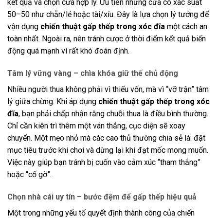
kết quả và chọn cửa hợp lý.
Ưu tiên những cửa có xác suất
50–50 như chẵn/lẻ hoặc tài/xỉu. Đây là lựa chọn lý tưởng để
vận dụng
chiến thuật gấp thếp trong xóc đĩa
một cách an
toàn nhất. Ngoài ra, nên tránh cược ở thời điểm kết quả biến
động quá mạnh vì rất khó đoán định.
Tâm lý vững vàng – chìa khóa giữ thế chủ động
Nhiều người thua không phải vì thiếu vốn, mà vì “vỡ trận” tâm
lý giữa chừng. Khi áp dụng
chiến thuật gấp thếp trong xóc
đĩa
, bạn phải chấp nhận rằng chuỗi thua là điều bình thường.
Chỉ cần kiên trì thêm một ván thắng, cục diện sẽ xoay
chuyển.
Một mẹo nhỏ mà các cao thủ thường chia sẻ là: đặt
mục tiêu trước khi chơi và dừng lại khi đạt mốc mong muốn.
Việc này giúp bạn tránh bị cuốn vào cảm xúc “tham thắng”
hoặc “cố gỡ”.
Chọn nhà cái uy tín – bước đệm để gấp thếp hiệu quả
Một trong những yếu tố quyết định thành công của chiến